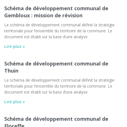
Schéma de développement communal de
Gembloux : mission de révision
Le schéma de développement communal définit la stratégie
territoriale pour l’ensemble du territoire de la commune. Le
document est établi sur la base d’une analyse
Lire plus »
Schéma de développement communal de
Thuin
Le schéma de développement communal définit la stratégie
territoriale pour l’ensemble du territoire de la commune. Le
document est établi sur la base d’une analyse
Lire plus »
Schéma de développement communal de
Floreffe