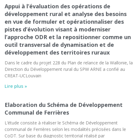
Appui à l’évaluation des opérations de
développement rural et analyse des besoins
en vue de formuler et opérationnaliser des
pistes d’évolution visant à moderniser
l’approche ODR et la repositionner comme un
outil transversal de dynamisation et de
développement des territoires ruraux
Dans le cadre du projet 228 du Plan de relance de la Wallonie, la
Direction du Développement rural du SPW ARNE a confié au
CREAT-UCLouvain
Lire plus »
Elaboration du Schéma de Développement
Communal de Ferrières
L’étude consiste à réaliser le Schéma de Développement
communal de Ferrières selon les modalités précisées dans le
CoDT. Sur base du diagnostic territorial réalisé par