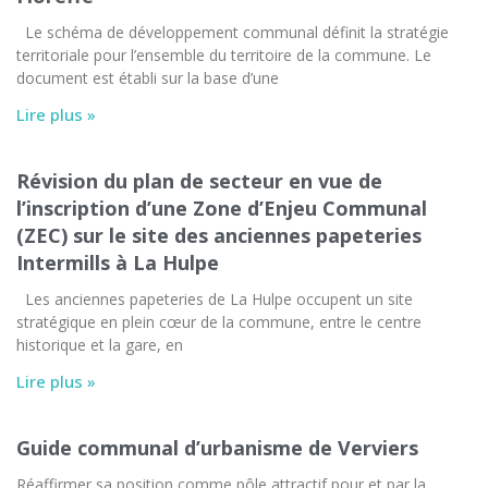
Le schéma de développement communal définit la stratégie
territoriale pour l’ensemble du territoire de la commune. Le
document est établi sur la base d’une
Lire plus »
Révision du plan de secteur en vue de
l’inscription d’une Zone d’Enjeu Communal
(ZEC) sur le site des anciennes papeteries
Intermills à La Hulpe
Les anciennes papeteries de La Hulpe occupent un site
stratégique en plein cœur de la commune, entre le centre
historique et la gare, en
Lire plus »
Guide communal d’urbanisme de Verviers
Réaffirmer sa position comme pôle attractif pour et par la