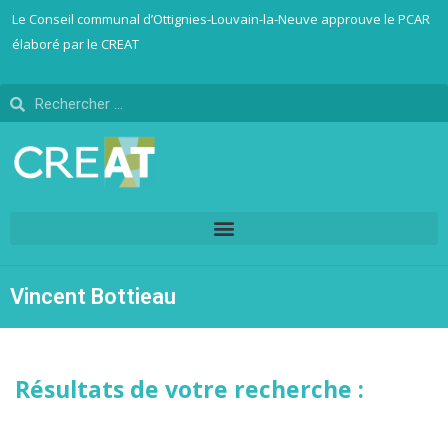
Le Conseil communal d’Ottignies-Louvain-la-Neuve approuve le PCAR
élaboré par le CREAT
Vincent Bottieau
Résultats de votre recherche :