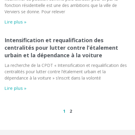
fonction résidentielle est une des ambitions que la ville de
Verviers se donne. Pour relever
Lire plus »
Intensification et requalification des
centralités pour lutter contre l’étalement
urbain et la dépendance à la voiture
La recherche de la CPDT « Intensification et requalification des
centralités pour lutter contre l’étalement urbain et la
dépendance à la voiture » s’inscrit dans la volonté
Lire plus »
1
2