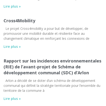
Lire plus »
Cross4Mobility
Le projet Cross4mobility a pour but de développer, de
promouvoir une mobilité durable et résiliente face au
changement climatique en renforçant les connexions de
Lire plus »
Rapport sur les incidences environnementales
(RIE) de l’avant-projet de Schéma de
développement communal (SDC) d’Arlon
Arlon a décidé de se doter d’un schéma de développement
communal qui définit la stratégie territoriale pour l’ensemble du
territoire de la commune à
Lire plus »