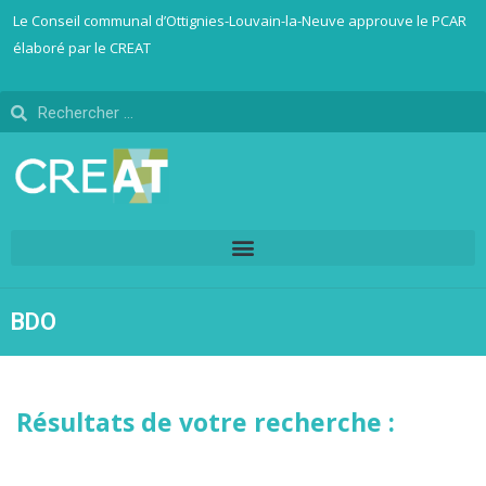
Le Conseil communal d’Ottignies-Louvain-la-Neuve approuve le PCAR
élaboré par le CREAT
BDO
Résultats de votre recherche :