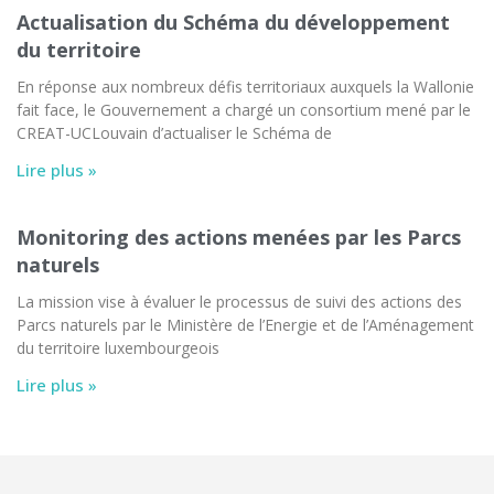
Actualisation du Schéma du développement
du territoire
En réponse aux nombreux défis territoriaux auxquels la Wallonie
fait face, le Gouvernement a chargé un consortium mené par le
CREAT-UCLouvain d’actualiser le Schéma de
Lire plus »
Monitoring des actions menées par les Parcs
naturels
La mission vise à évaluer le processus de suivi des actions des
Parcs naturels par le Ministère de l’Energie et de l’Aménagement
du territoire luxembourgeois
Lire plus »