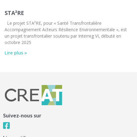
STA²RE
Le projet STA²RE, pour « Santé Transfrontalière
Accompagnement Acteurs Résilience Environnementale », est
un projet transfrontalier soutenu par Interreg VI, débuté en
octobre 2025
Lire plus »
Suivez-nous sur