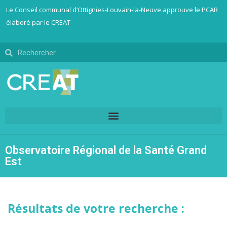
Le Conseil communal d’Ottignies-Louvain-la-Neuve approuve le PCAR
élaboré par le CREAT
Observatoire Régional de la Santé Grand
Est
Résultats de votre recherche :