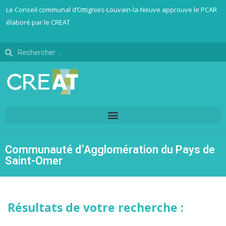
Le Conseil communal d’Ottignies-Louvain-la-Neuve approuve le PCAR
élaboré par le CREAT
Communauté d’Agglomération du Pays de
Saint-Omer
Résultats de votre recherche :