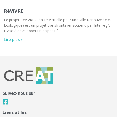
RéViVRE
Le projet RéViVRE (Réalité Virtuelle pour une Ville Renouvelée et
Ecologique) est un projet transfrontalier soutenu par Interreg VI.
Il vise à développer un dispositif
Lire plus »
Suivez-nous sur
Liens utiles